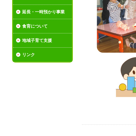
延長・一時預かり事業
食育について
地域子育て支援
リンク